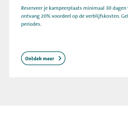
Reserveer je kampeerplaats minimaal 30 dagen
ontvang 20% voordeel op de verblijfskosten. Ge
periodes.
Ontdek meer