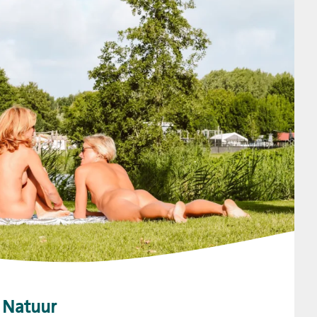
o Natuur