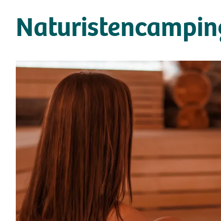
Naturistencampin