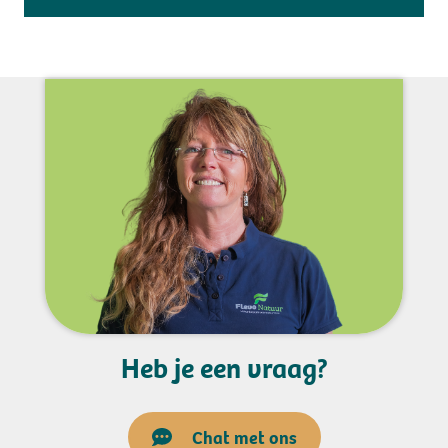
Heb je een vraag?
Chat met ons