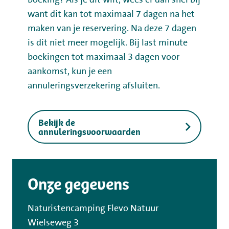
want dit kan tot maximaal 7 dagen na het
maken van je reservering. Na deze 7 dagen
is dit niet meer mogelijk. Bij last minute
boekingen tot maximaal 3 dagen voor
aankomst, kun je een
annuleringsverzekering afsluiten.
Bekijk de
annuleringsvoorwaarden
Onze gegevens
Naturistencamping Flevo Natuur
Wielseweg 3