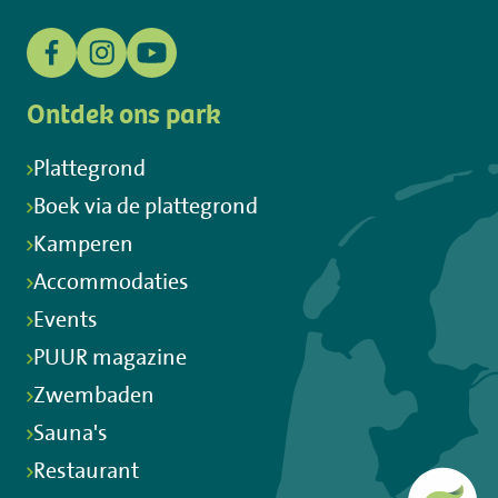
Ontdek ons park
Plattegrond
Boek via de plattegrond
Kamperen
Accommodaties
Events
PUUR magazine
Zwembaden
Sauna's
Restaurant