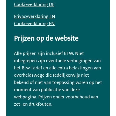
Cookieverklaring DE
Privacyverklaring EN
Cookieverklaring EN
Prijzen op de website
Alle prijzen zijn inclusief BTW. Niet
inbegrepen zijn eventuele verhogingen van
het Btw-tarief en alle extra belastingen van
overheidswege die redelijkerwijs niet
bekend of niet van toepassing waren op het
moment van publicatie van deze
webpagina. Prijzen onder voorbehoud van
zet- en drukfouten.