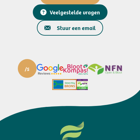
Veelgestelde vragen
Stuur een email