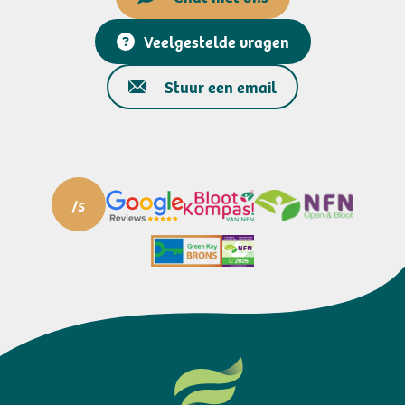
Veelgestelde vragen
Stuur een email