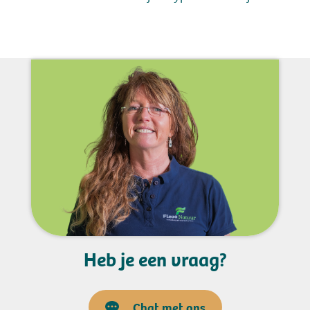
Heb je een vraag?
Chat met ons