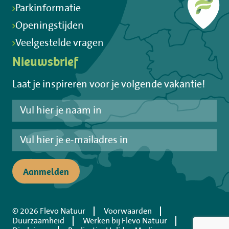
Parkinformatie
Openingstijden
Veelgestelde vragen
Nieuwsbrief
Laat je inspireren voor je volgende vakantie!
Aanmelden
© 2026 Flevo Natuur
Voorwaarden
Duurzaamheid
Werken bij Flevo Natuur