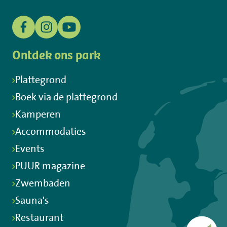
Ontdek ons park
Plattegrond
Boek via de plattegrond
Kamperen
Accommodaties
Events
PUUR magazine
Zwembaden
Sauna's
Restaurant