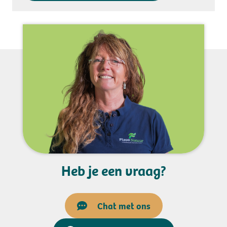
Heb je een vraag?
Chat met ons