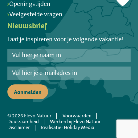
Openingstijden
Veelgestelde vragen
Nieuwsbrief
Laat je inspireren voor je volgende vakantie!
Aanmelden
© 2026 Flevo Natuur
Voorwaarden
Duurzaamheid
Werken bij Flevo Natuur
Disclaimer
Realisatie: Holiday Media