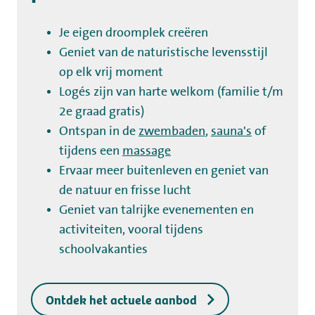
Je eigen droomplek creëren
Geniet van de naturistische levensstijl
op elk vrij moment
Logés zijn van harte welkom (familie t/m
2e graad gratis)
Ontspan in de
zwembaden
,
sauna's
of
tijdens een
massage
Ervaar meer buitenleven en geniet van
de natuur en frisse lucht
Geniet van talrijke evenementen en
activiteiten, vooral tijdens
schoolvakanties
Ontdek het actuele aanbod