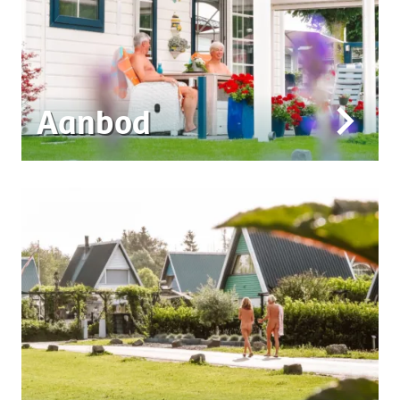
Aanbod