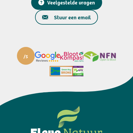
Veelgestelde vragen
Stuur een email