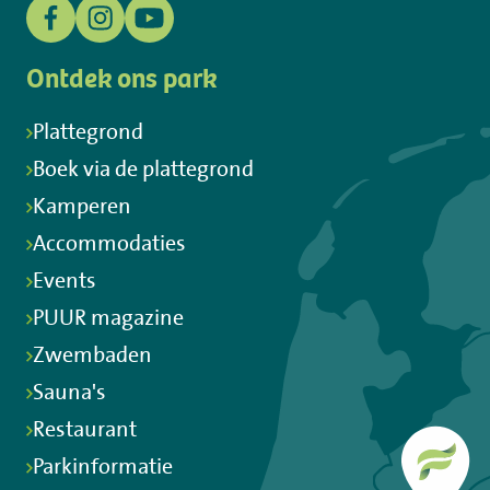
Ontdek ons park
Plattegrond
Boek via de plattegrond
Kamperen
Accommodaties
Events
PUUR magazine
Zwembaden
Sauna's
Restaurant
Parkinformatie