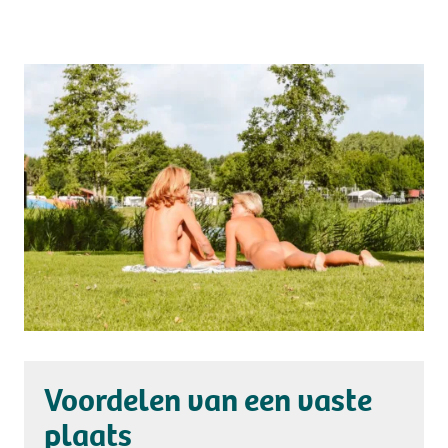
Voordelen van een vaste
plaats