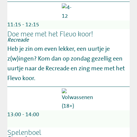
11:15 - 12:15
Doe mee met het Flevo koor!
Recreade
Heb je zin om even lekker, een uurtje je
z(w)ingen? Kom dan op zondag gezellig een
uurtje naar de Recreade en zing mee met het
Flevo koor.
13:00 - 14:00
Spelenboel