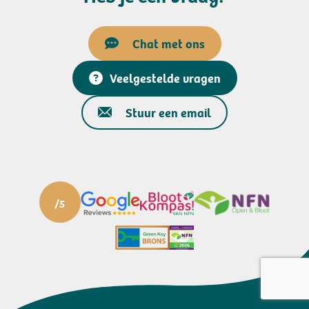
Chat met ons
Veelgestelde vragen
Stuur een email