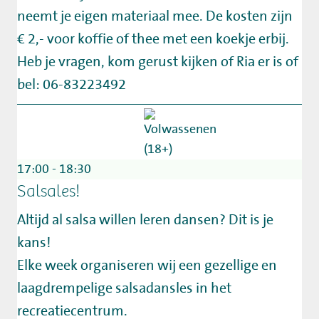
neemt je eigen materiaal mee. De kosten zijn
€ 2,- voor koffie of thee met een koekje erbij.
Heb je vragen, kom gerust kijken of Ria er is of
bel: 06-83223492
17:00 - 18:30
Salsales!
Altijd al salsa willen leren dansen? Dit is je
kans!
Elke week organiseren wij een gezellige en
laagdrempelige salsadansles in het
recreatiecentrum.