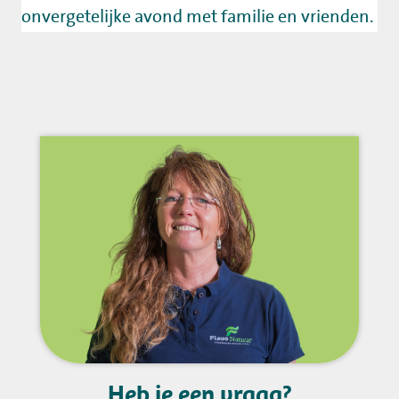
onvergetelijke avond met familie en vrienden.
Heb je een vraag?