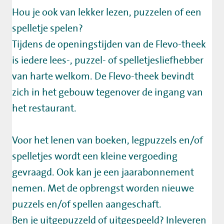
Hou je ook van lekker lezen, puzzelen of een
spelletje spelen?
Tijdens de openingstijden van de Flevo-theek
is iedere lees-, puzzel- of spelletjesliefhebber
van harte welkom. De Flevo-theek bevindt
zich in het gebouw tegenover de ingang van
het restaurant.
Voor het lenen van boeken, legpuzzels en/of
spelletjes wordt een kleine vergoeding
gevraagd. Ook kan je een jaarabonnement
nemen. Met de opbrengst worden nieuwe
puzzels en/of spellen aangeschaft.
Ben je uitgepuzzeld of uitgespeeld? Inleveren