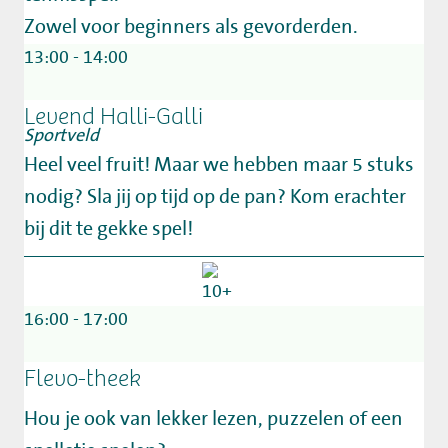
Zowel voor beginners als gevorderden.
13:00 - 14:00
Levend Halli-Galli
Sportveld
Heel veel fruit! Maar we hebben maar 5 stuks
nodig? Sla jij op tijd op de pan? Kom erachter
bij dit te gekke spel!
16:00 - 17:00
Flevo-theek
Hou je ook van lekker lezen, puzzelen of een