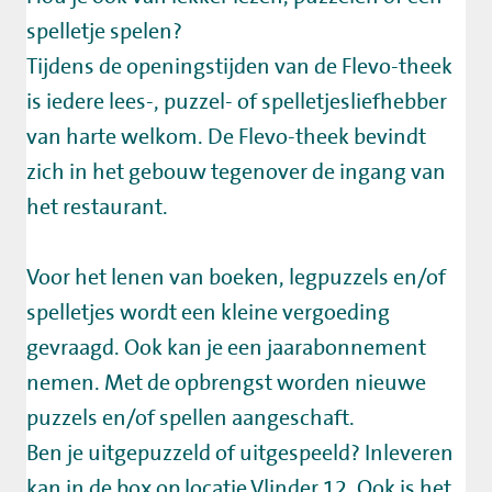
spelletje spelen?
Tijdens de openingstijden van de Flevo-theek
is iedere lees-, puzzel- of spelletjesliefhebber
van harte welkom. De Flevo-theek bevindt
zich in het gebouw tegenover de ingang van
het restaurant.
Voor het lenen van boeken, legpuzzels en/of
spelletjes wordt een kleine vergoeding
gevraagd. Ook kan je een jaarabonnement
nemen. Met de opbrengst worden nieuwe
puzzels en/of spellen aangeschaft.
Ben je uitgepuzzeld of uitgespeeld? Inleveren
kan in de box op locatie Vlinder 12. Ook is het