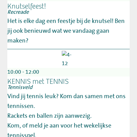
Knutselfeest!
Recreade
Het is elke dag een feestje bij de knutsel! Ben
jij ook benieuwd wat we vandaag gaan
maken?
10:00 - 12:00
KENNIS met TENNIS
Tennisveld
Vind jij tennis leuk? Kom dan samen met ons
tennissen.
Rackets en ballen zijn aanwezig.
Kom, of meld je aan voor het wekelijkse
tennisspel.