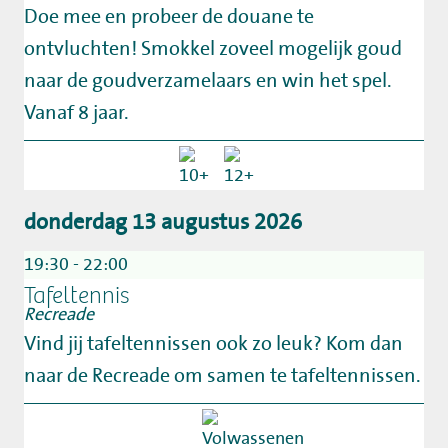
Doe mee en probeer de douane te
ontvluchten! Smokkel zoveel mogelijk goud
naar de goudverzamelaars en win het spel.
Vanaf 8 jaar.
donderdag 13 augustus 2026
19:30 - 22:00
Tafeltennis
Recreade
Vind jij tafeltennissen ook zo leuk? Kom dan
naar de Recreade om samen te tafeltennissen.