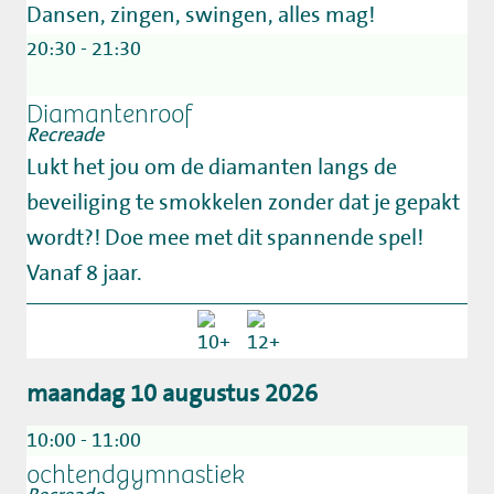
Dansen, zingen, swingen, alles mag!
20:30 - 21:30
Diamantenroof
Recreade
Lukt het jou om de diamanten langs de
beveiliging te smokkelen zonder dat je gepakt
wordt?! Doe mee met dit spannende spel!
Vanaf 8 jaar.
maandag 10 augustus 2026
10:00 - 11:00
ochtendgymnastiek