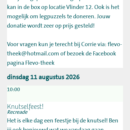
kan in de box op locatie Vlinder 12. Ook is het
mogelijk om legpuzzels te doneren. Jouw
donatie wordt zeer op prijs gesteld!
Voor vragen kun je terecht bij Corrie via: flevo-
theek@hotmail.com of bezoek de Facebook
pagina Flevo-theek
dinsdag 11 augustus 2026
10:00
Knutselfeest!
Recreade
Het is elke dag een feestje bij de knutsel! Ben