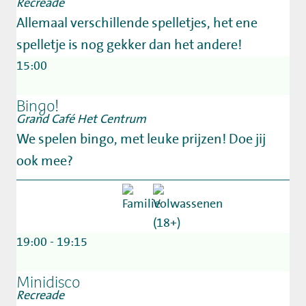
Recreade
Allemaal verschillende spelletjes, het ene
spelletje is nog gekker dan het andere!
15:00
Bingo!
Grand Café Het Centrum
We spelen bingo, met leuke prijzen! Doe jij
ook mee?
19:00 - 19:15
Minidisco
Recreade