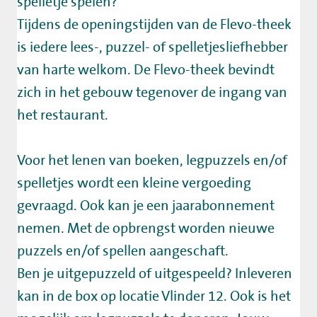
spelletje spelen?
Tijdens de openingstijden van de Flevo-theek
is iedere lees-, puzzel- of spelletjesliefhebber
van harte welkom. De Flevo-theek bevindt
zich in het gebouw tegenover de ingang van
het restaurant.
Voor het lenen van boeken, legpuzzels en/of
spelletjes wordt een kleine vergoeding
gevraagd. Ook kan je een jaarabonnement
nemen. Met de opbrengst worden nieuwe
puzzels en/of spellen aangeschaft.
Ben je uitgepuzzeld of uitgespeeld? Inleveren
kan in de box op locatie Vlinder 12. Ook is het