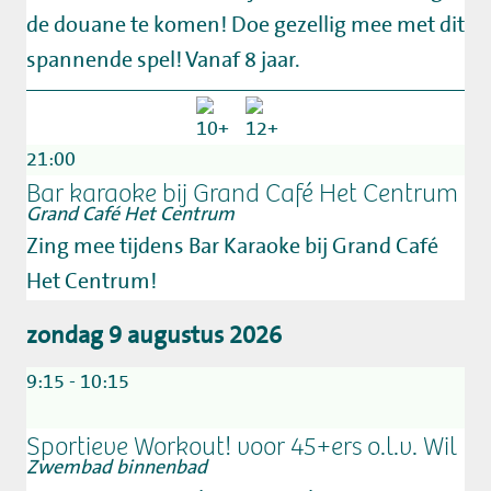
de douane te komen! Doe gezellig mee met dit
spannende spel! Vanaf 8 jaar.
21:00
Bar karaoke bij Grand Café Het Centrum
Grand Café Het Centrum
Zing mee tijdens Bar Karaoke bij Grand Café
Het Centrum!
zondag 9 augustus 2026
9:15 - 10:15
Sportieve Workout! voor 45+ers o.l.v. Wil
Zwembad binnenbad