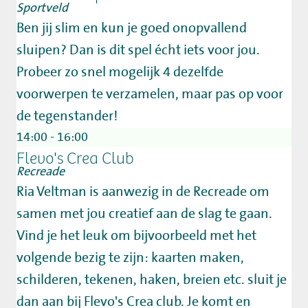
Sportveld
Ben jij slim en kun je goed onopvallend
sluipen? Dan is dit spel écht iets voor jou.
Probeer zo snel mogelijk 4 dezelfde
voorwerpen te verzamelen, maar pas op voor
de tegenstander!
14:00 - 16:00
Flevo's Crea Club
Recreade
Ria Veltman is aanwezig in de Recreade om
samen met jou creatief aan de slag te gaan.
Vind je het leuk om bijvoorbeeld met het
volgende bezig te zijn: kaarten maken,
schilderen, tekenen, haken, breien etc. sluit je
dan aan bij Flevo's Crea club. Je komt en