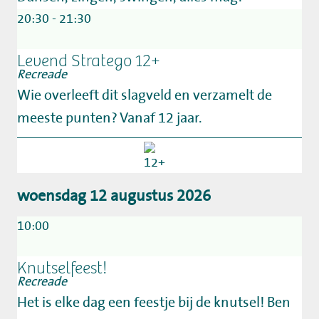
20:30 - 21:30
Levend Stratego 12+
Recreade
Wie overleeft dit slagveld en verzamelt de
meeste punten? Vanaf 12 jaar.
woensdag 12 augustus 2026
10:00
Knutselfeest!
Recreade
Het is elke dag een feestje bij de knutsel! Ben