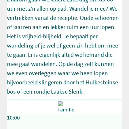
uur met z'n allen op pad. Wandel je mee? We
vertrekken vanaf de receptie. Oude schoenen
of laarzen aan en lekker ruim een uur lopen.
Het is vrijheid-blijheid. Je bepaalt per
wandeling of je wel of geen zin hebt om mee
te gaan. Er is eigenlijk altijd wel iemand die
mee gaat wandelen. Op de dag zelf kunnen
we even overleggen waar we heen lopen
bijvoorbeeld slingeren door het Hulkesteinse
bos of een rondje Laakse Slenk.
10:00