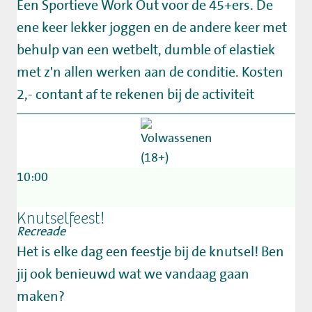
Een Sportieve Work Out voor de 45+ers. De
ene keer lekker joggen en de andere keer met
behulp van een wetbelt, dumble of elastiek
met z'n allen werken aan de conditie. Kosten
2,- contant af te rekenen bij de activiteit
10:00
Knutselfeest!
Recreade
Het is elke dag een feestje bij de knutsel! Ben
jij ook benieuwd wat we vandaag gaan
maken?