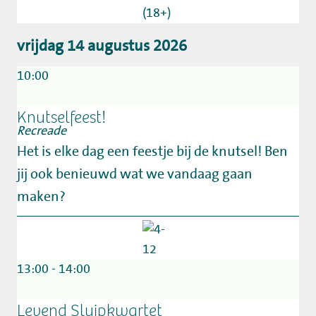
vrijdag 14 augustus 2026
10:00
Knutselfeest!
Recreade
Het is elke dag een feestje bij de knutsel! Ben
jij ook benieuwd wat we vandaag gaan
maken?
13:00 - 14:00
Levend Sluipkwartet