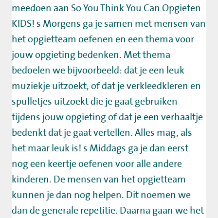
meedoen aan So You Think You Can Opgieten
KIDS! s Morgens ga je samen met mensen van
het opgietteam oefenen en een thema voor
jouw opgieting bedenken. Met thema
bedoelen we bijvoorbeeld: dat je een leuk
muziekje uitzoekt, of dat je verkleedkleren en
spulletjes uitzoekt die je gaat gebruiken
tijdens jouw opgieting of dat je een verhaaltje
bedenkt dat je gaat vertellen. Alles mag, als
het maar leuk is! s Middags ga je dan eerst
nog een keertje oefenen voor alle andere
kinderen. De mensen van het opgietteam
kunnen je dan nog helpen. Dit noemen we
dan de generale repetitie. Daarna gaan we het