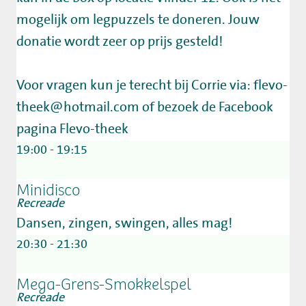
mogelijk om legpuzzels te doneren. Jouw
donatie wordt zeer op prijs gesteld!
Voor vragen kun je terecht bij Corrie via: flevo-
theek@hotmail.com of bezoek de Facebook
pagina Flevo-theek
19:00 - 19:15
Minidisco
Recreade
Dansen, zingen, swingen, alles mag!
20:30 - 21:30
Mega-Grens-Smokkelspel
Recreade