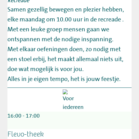
Recreade
Samen gezellig bewegen en plezier hebben,
elke maandag om 10.00 uur in de recreade .
Met een leuke groep mensen gaan we
ontspannen met de nodige inspanning.
Met elkaar oefeningen doen, zo nodig met
een stoel erbij, het maakt allemaal niets uit,
doe wat mogelijk is voor jou.
Alles in je eigen tempo, het is jouw feestje.
16:00 - 17:00
Flevo-theek