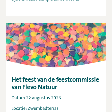
Het feest van de feestcommissie
van Flevo Natuur
Datum 22 augustus 2026
Locatie: Zwembadterras