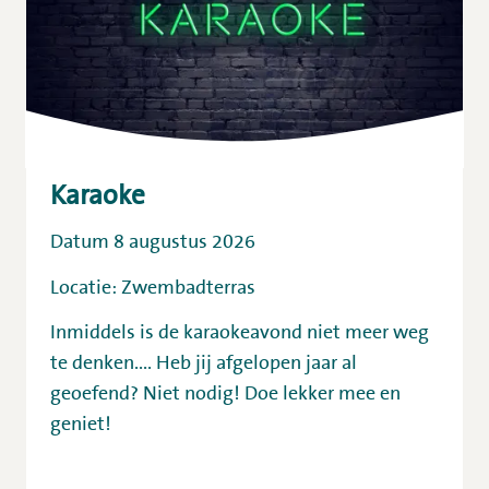
Karaoke
Datum 8 augustus 2026
Locatie: Zwembadterras
Inmiddels is de karaokeavond niet meer weg
te denken.... Heb jij afgelopen jaar al
geoefend? Niet nodig! Doe lekker mee en
geniet!