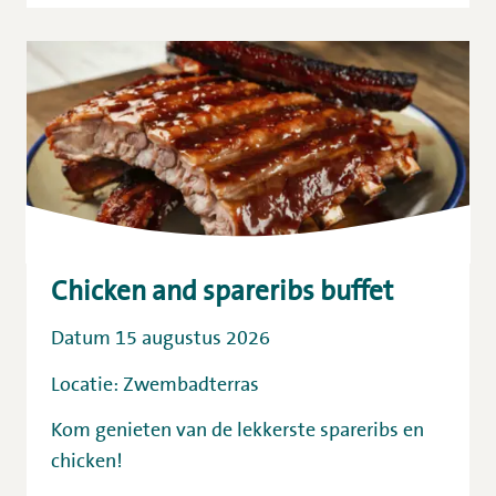
Chicken and spareribs buffet
Datum 15 augustus 2026
Locatie: Zwembadterras
Kom genieten van de lekkerste spareribs en
chicken!