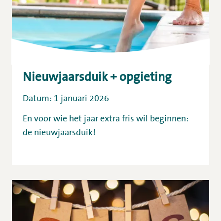
Nieuwjaarsduik + opgieting
Datum: 1 januari 2026
En voor wie het jaar extra fris wil beginnen:
de nieuwjaarsduik!