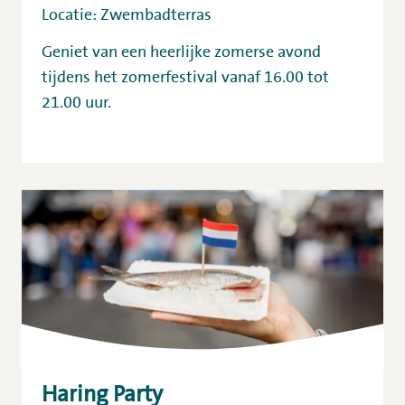
Locatie: Zwembadterras
Geniet van een heerlijke zomerse avond
tijdens het zomerfestival vanaf 16.00 tot
21.00 uur.
Haring Party