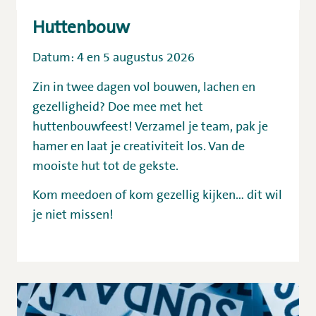
Huttenbouw
Datum:
4 en 5 augustus 2026
Zin in twee dagen vol bouwen, lachen en
gezelligheid? Doe mee met het
huttenbouwfeest! Verzamel je team, pak je
hamer en laat je creativiteit los. Van de
mooiste hut tot de gekste.
Kom meedoen of kom gezellig kijken… dit wil
je niet missen!