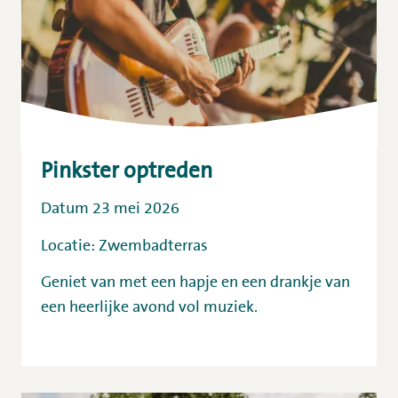
Pinkster optreden
Datum 23 mei 2026
Locatie: Zwembadterras
Geniet van met een hapje en een drankje van
een heerlijke avond vol muziek.