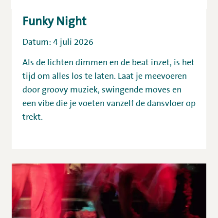
Funky Night
Datum: 4 juli 2026
Als de lichten dimmen en de beat inzet, is het
tijd om alles los te laten. Laat je meevoeren
door groovy muziek, swingende moves en
een vibe die je voeten vanzelf de dansvloer op
trekt.