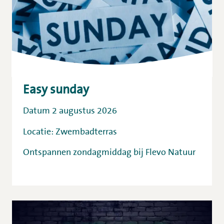
Easy sunday
Datum 2 augustus 2026
Locatie: Zwembadterras
Ontspannen zondagmiddag bij Flevo Natuur