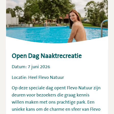
Open Dag Naaktrecreatie
Datum: 7 juni 2026
Locatie: Heel Flevo Natuur
Op deze speciale dag opent Flevo Natuur zijn
deuren voor bezoekers die graag kennis
willen maken met ons prachtige park. Een
unieke kans om de charme en sfeer van Flevo