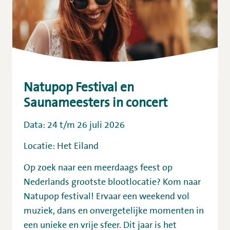
Natupop Festival en
Saunameesters in concert
Data: 24 t/m 26 juli 2026
Locatie: Het Eiland
Op zoek naar een meerdaags feest op
Nederlands grootste blootlocatie? Kom naar
Natupop festival! Ervaar een weekend vol
muziek, dans en onvergetelijke momenten in
een unieke en vrije sfeer. Dit jaar is het