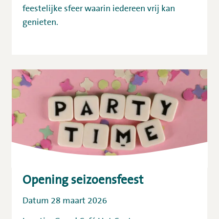
feestelijke sfeer waarin iedereen vrij kan
genieten.
Opening seizoensfeest
Datum 28 maart 2026