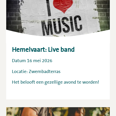
Hemelvaart: Live band
Datum 16 mei 2026
Locatie: Zwembadterras
Het belooft een gezellige avond te worden!