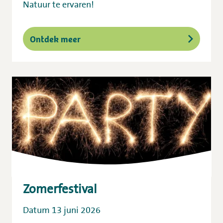
Natuur te ervaren!
Ontdek meer
Zomerfestival
Datum 13 juni 2026