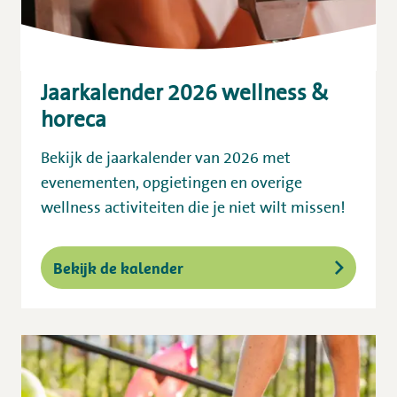
Jaarkalender 2026 wellness &
horeca
Bekijk de jaarkalender van 2026 met
evenementen, opgietingen en overige
wellness activiteiten die je niet wilt missen!
Bekijk de kalender