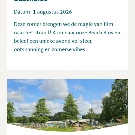
Datum: 1 augustus 2026
Deze zomer brengen we de magie van film
naar het strand! Kom naar onze Beach Bios en
beleef een unieke avond vol sfeer,
ontspanning en zomerse vibes.