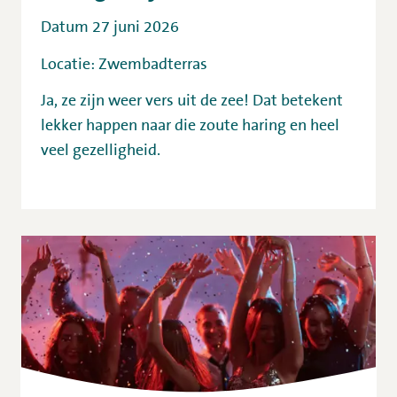
Datum 27 juni 2026
Locatie: Zwembadterras
Ja, ze zijn weer vers uit de zee! Dat betekent
lekker happen naar die zoute haring en heel
veel gezelligheid.