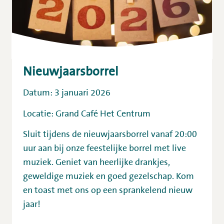
Nieuwjaarsborrel
Datum: 3 januari 2026
Locatie: Grand Café Het Centrum
Sluit tijdens de nieuwjaarsborrel vanaf 20:00
uur aan bij onze feestelijke borrel met live
muziek. Geniet van heerlijke drankjes,
geweldige muziek en goed gezelschap. Kom
en toast met ons op een sprankelend nieuw
jaar!