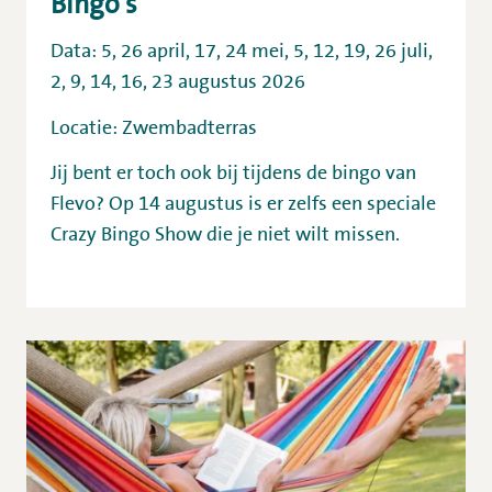
Bingo's
Data: 5, 26 april, 17, 24 mei, 5, 12, 19, 26 juli,
2, 9, 14, 16, 23 augustus 2026
Locatie: Zwembadterras
Jij bent er toch ook bij tijdens de bingo van
Flevo? Op 14 augustus is er zelfs een speciale
Crazy Bingo Show die je niet wilt missen.