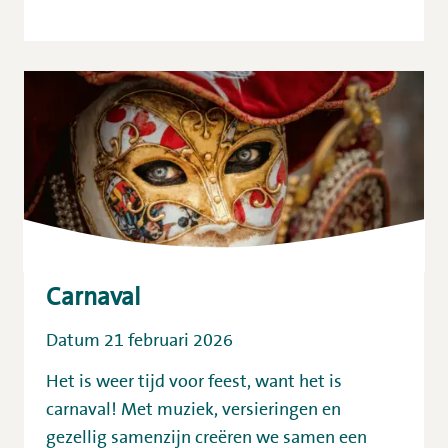
Carnaval
Datum 21 februari 2026
Het is weer tijd voor feest, want het is
carnaval! Met muziek, versieringen en
gezellig samenzijn creëren we samen een