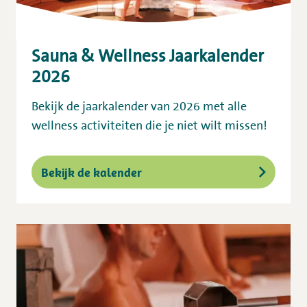
Sauna & Wellness Jaarkalender
2026
Bekijk de jaarkalender van 2026 met alle
wellness activiteiten die je niet wilt missen!
Bekijk de kalender