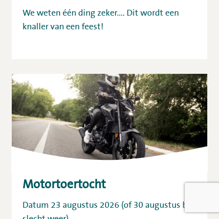
We weten één ding zeker.... Dit wordt een
knaller van een feest!
Motortoertocht
Datum 23 augustus 2026 (of 30 augustus bij