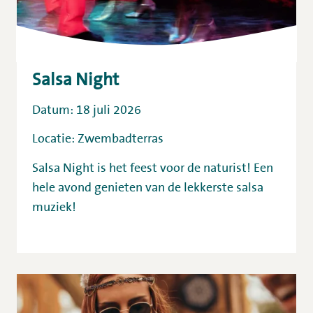
Salsa Night
Datum: 18 juli 2026
Locatie: Zwembadterras
Salsa Night is het feest voor de naturist! Een
hele avond genieten van de lekkerste salsa
muziek!