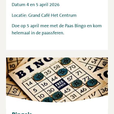
Datum 4 en 5 april 2026
Locatie: Grand Café Het Centrum
Doe op 5 april mee met de Paas Bingo en kom
helemaal in de paassferen.