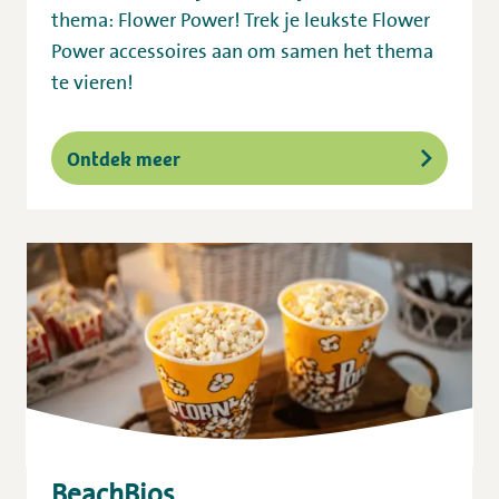
thema: Flower Power! Trek je leukste Flower
Power accessoires aan om samen het thema
te vieren!
Ontdek meer
BeachBios