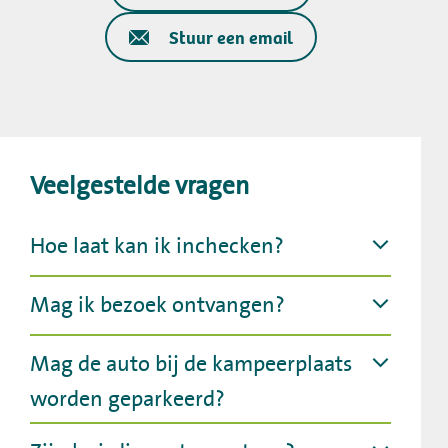
Stuur een email
Veelgestelde vragen
Hoe laat kan ik inchecken?
Mag ik bezoek ontvangen?
Mag de auto bij de kampeerplaats
worden geparkeerd?