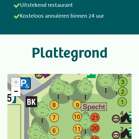
Uitstekend restaurant
Kosteloos annuleren binnen 24 uur
Plattegrond
+
−