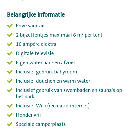
Belangrijke informatie
Privé sanitair
2 bijzettentjes maximaal 6 m² per tent
10 ampère elektra
Digitale televisie
Eigen water aan- en afvoer
Inclusief gebruik babyroom
Inclusief douchen en warm water
Inclusief gebruik van zwembaden en sauna's op
het park
Inclusief WiFi (recreatie-internet)
Hondenvrij
Speciale camperplaats