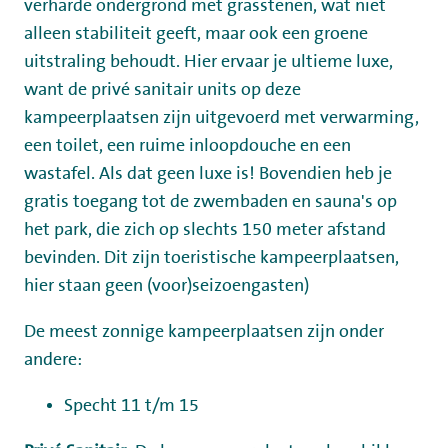
verharde ondergrond met grasstenen, wat niet
alleen stabiliteit geeft, maar ook een groene
uitstraling behoudt. Hier ervaar je ultieme luxe,
want de privé sanitair units op deze
kampeerplaatsen zijn uitgevoerd met verwarming,
een toilet, een ruime inloopdouche en een
wastafel. Als dat geen luxe is! Bovendien heb je
gratis toegang tot de zwembaden en sauna's op
het park, die zich op slechts 150 meter afstand
bevinden.
Dit zijn toeristische kampeerplaatsen,
hier staan geen (voor)seizoengasten)
De meest zonnige kampeerplaatsen zijn onder
andere:
Specht 11 t/m 15