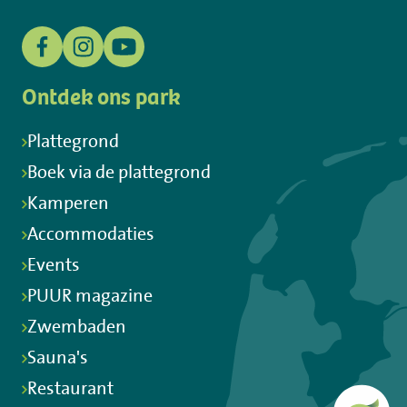
Ontdek ons park
Plattegrond
Boek via de plattegrond
Kamperen
Accommodaties
Events
PUUR magazine
Zwembaden
Sauna's
Restaurant