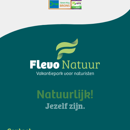
Natuurlijk!
Jezelf zijn.