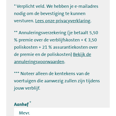
* Verplicht veld. We hebben je e-mailadres
nodig om de bevestiging te kunnen
versturen.
Lees onze privacyverklaring
.
** Annuleringsverzekering (je betaalt 5,50
% premie over de verblijfskosten + € 3,50
poliskosten + 21 % assurantiekosten over
de premie en de poliskosten)
Bekijk de
annuleringsvoorwaarden
.
*** Noteer alleen de kentekens van de
voertuigen die aanwezig zullen zijn tijdens
jouw verblijf.
*
Aanhef