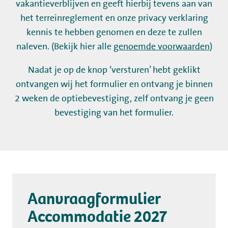
Werken bij
vakantieverblijven en geeft hierbij tevens aan van
het terreinreglement en onze privacy verklaring
Mijn Flevo Natuur
kennis te hebben genomen en deze te zullen
naleven. (Bekijk hier alle
genoemde voorwaarden
)
Nadat je op de knop ‘versturen’ hebt geklikt
ontvangen wij het formulier en ontvang je binnen
2 weken de optiebevestiging, zelf ontvang je geen
bevestiging van het formulier.
Aanvraagformulier
Accommodatie 2027