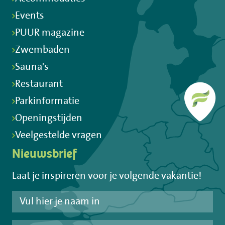
Events
PUUR magazine
Zwembaden
Sauna's
Restaurant
Parkinformatie
Openingstijden
Veelgestelde vragen
Nieuwsbrief
Laat je inspireren voor je volgende vakantie!