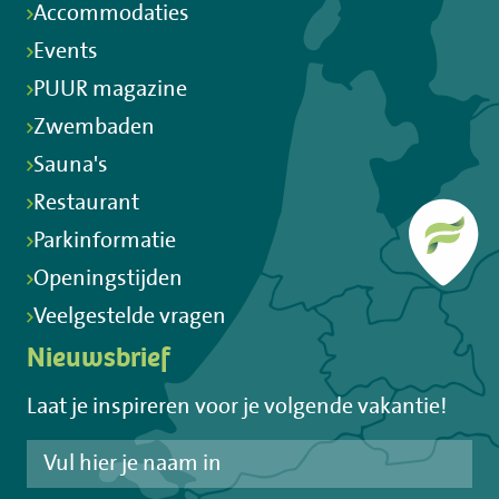
Accommodaties
Events
PUUR magazine
Zwembaden
Sauna's
Restaurant
Parkinformatie
Openingstijden
Veelgestelde vragen
Nieuwsbrief
Laat je inspireren voor je volgende vakantie!