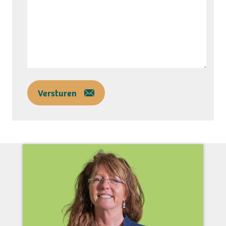
Versturen