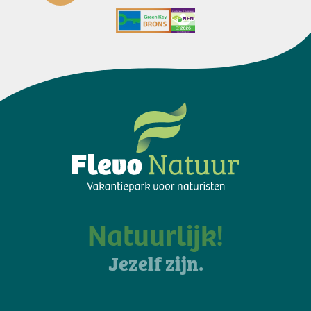
Natuurlijk!
Jezelf zijn.