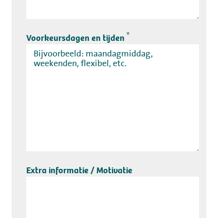
*
Voorkeursdagen en tijden
Extra informatie / Motivatie