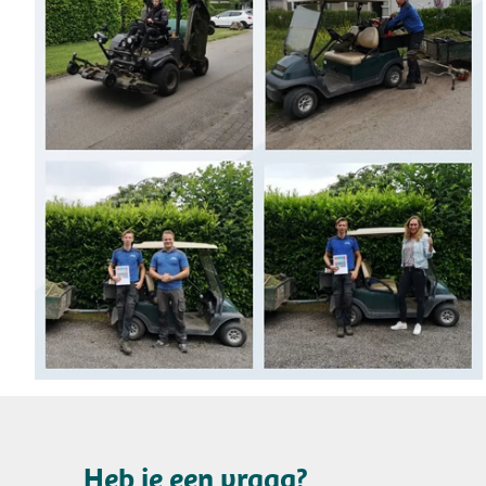
Heb je een vraag?