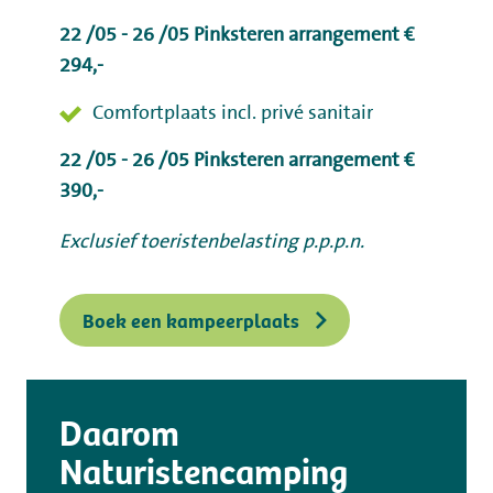
22 /05 - 26 /05 Pinksteren arrangement €
294,-
Comfortplaats incl. privé sanitair
22 /05 - 26 /05 Pinksteren arrangement €
390,-
Exclusief toeristenbelasting p.p.p.n.
Boek een kampeerplaats
Daarom
Naturistencamping