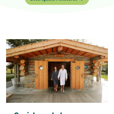
Werken bij
Mijn Flevo Natuur