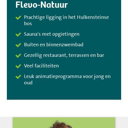
Flevo-Natuur
Prachtige ligging in het Hulkensteinse
bos
Sauna's met opgietingen
Buiten en binnenzwembad
Gezellig restaurant, terrassen en bar
Veel faciliteiten
Leuk animatieprogramma voor jong en
oud