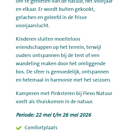
om te genieten van de natuur, het voorjaar
en elkaar. Er wordt buiten gekookt,
gelachen en geleefd in de frisse
voorjaarslucht.
Kinderen sluiten moeiteloos
vriendschappen op het terrein, terwijl
ouders ontspannen bij de tent of een
wandeling maken door het omliggende
bos. De sfeer is gemoedelijk, ontspannen
en helemaal in harmonie met het seizoen.
Kamperen met Pinksteren bij Flevo Natuur
voelt als thuiskomen in de natuur.
Periode: 22 mei t/m 26 mei 2026
Comfortplaats