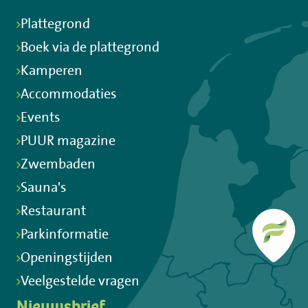
Plattegrond
Boek via de plattegrond
Kamperen
Accommodaties
Events
PUUR magazine
Zwembaden
Sauna's
Restaurant
Parkinformatie
Openingstijden
Veelgestelde vragen
Nieuwsbrief