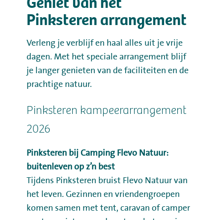
Geniet van het
Pinksteren arrangement
Verleng je verblijf en haal alles uit je vrije
dagen. Met het speciale arrangement blijf
je langer genieten van de faciliteiten en de
prachtige natuur.
Pinksteren kampeerarrangement
2026
Pinksteren bij Camping Flevo Natuur:
buitenleven op z’n best
Tijdens Pinksteren bruist Flevo Natuur van
het leven. Gezinnen en vriendengroepen
komen samen met tent, caravan of camper