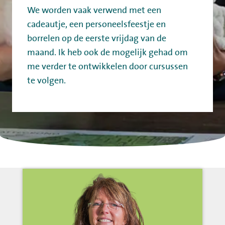
We worden vaak verwend met een
cadeautje, een personeelsfeestje en
borrelen op de eerste vrijdag van de
maand. Ik heb ook de mogelijk gehad om
me verder te ontwikkelen door cursussen
te volgen.