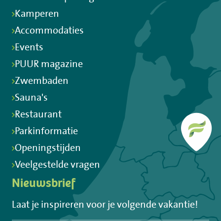
Kamperen
Accommodaties
Events
PUUR magazine
Zwembaden
Sauna's
Restaurant
Parkinformatie
Openingstijden
Veelgestelde vragen
Nieuwsbrief
Laat je inspireren voor je volgende vakantie!