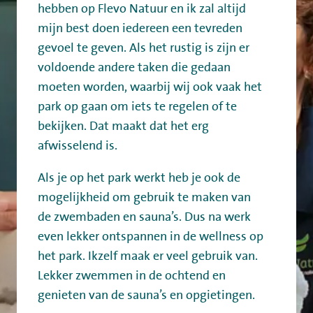
hebben op Flevo Natuur en ik zal altijd
mijn best doen iedereen een tevreden
gevoel te geven. Als het rustig is zijn er
voldoende andere taken die gedaan
moeten worden, waarbij wij ook vaak het
park op gaan om iets te regelen of te
bekijken. Dat maakt dat het erg
afwisselend is.
Als je op het park werkt heb je ook de
mogelijkheid om gebruik te maken van
de zwembaden en sauna’s. Dus na werk
even lekker ontspannen in de wellness op
het park. Ikzelf maak er veel gebruik van.
Lekker zwemmen in de ochtend en
genieten van de sauna’s en opgietingen.