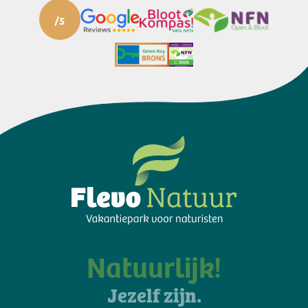
Natuurlijk!
Jezelf zijn.