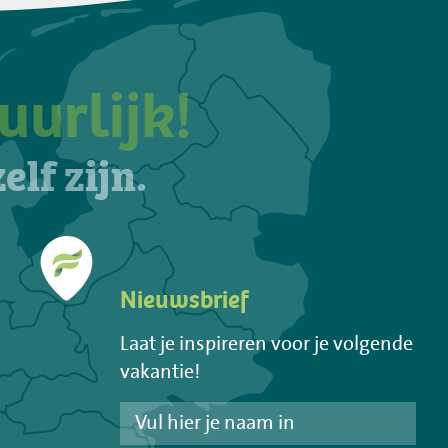
uurlijk!
elf zijn.
Nieuwsbrief
Laat je inspireren voor je volgende
vakantie!